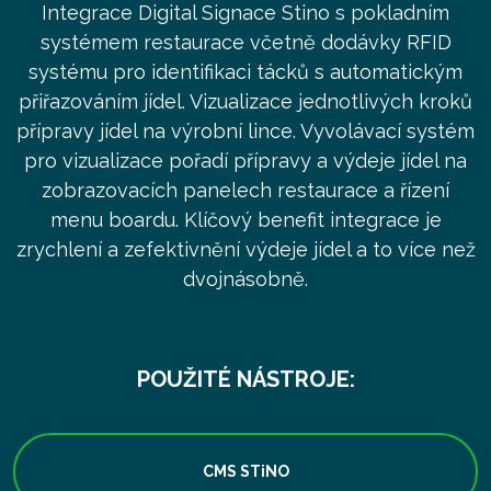
Integrace Digital Signace Stino s pokladním
systémem restaurace včetně dodávky RFID
systému pro identifikaci tácků s automatickým
přiřazováním jídel. Vizualizace jednotlivých kroků
přípravy jídel na výrobní lince. Vyvolávací systém
pro vizualizace pořadí přípravy a výdeje jídel na
zobrazovacích panelech restaurace a řízení
menu boardu. Klíčový benefit integrace je
zrychlení a zefektivnění výdeje jídel a to více než
dvojnásobně.
POUŽITÉ NÁSTROJE:
CMS STiNO