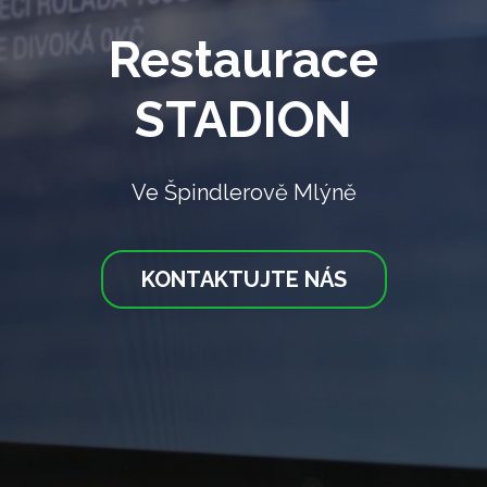
Restaurace
STADION
Ve Špindlerově Mlýně
KONTAKTUJTE NÁS