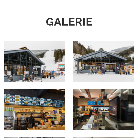
GALERIE