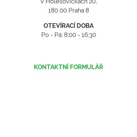
V Holešovičkách 20,
180 00 Praha 8
OTEVÍRACÍ DOBA
Po - Pá: 8:00 - 16:30
KONTAKTNÍ FORMULÁŘ