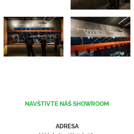
NAVŠTIVTE NÁŠ SHOWROOM
ADRESA