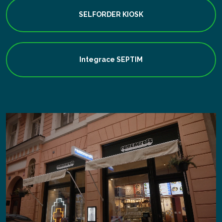
SELFORDER KIOSK
Integrace SEPTIM