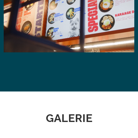
GALERIE