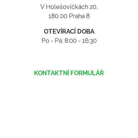
V Holešovičkách 20,
180 00 Praha 8
OTEVÍRACÍ DOBA
Po - Pá: 8:00 - 16:30
KONTAKTNÍ FORMULÁŘ