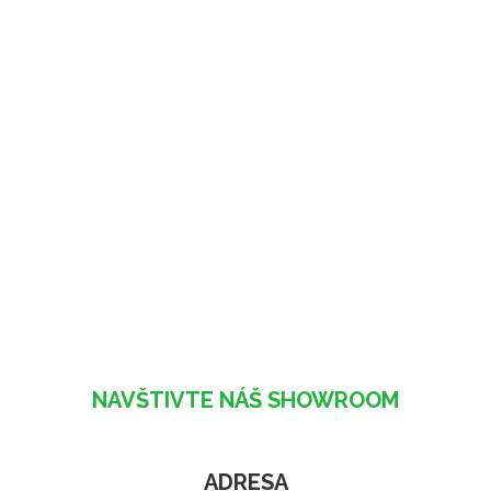
NAVŠTIVTE NÁŠ SHOWROOM
ADRESA