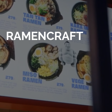
RAMENCRAFT