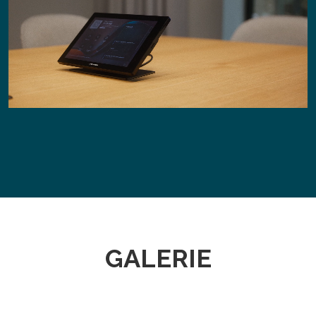
GALERIE