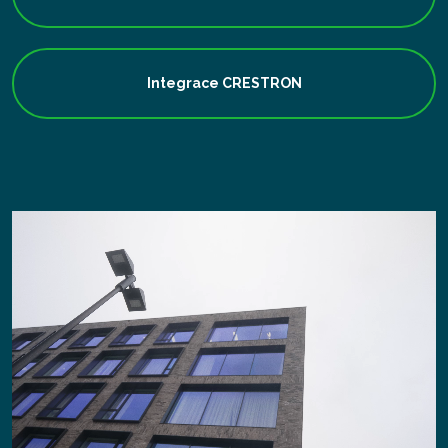
Integrace CRESTRON