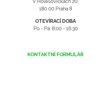
V Holešovičkách 20,
180 00 Praha 8
OTEVÍRACÍ DOBA
Po - Pá: 8:00 - 16:30
KONTAKTNÍ FORMULÁŘ