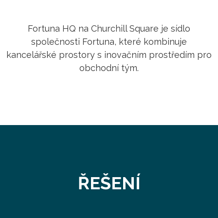
Fortuna HQ na Churchill Square je sídlo
společnosti Fortuna, které kombinuje
kancelářské prostory s inovačním prostředím pro
obchodní tým.
ŘEŠENÍ