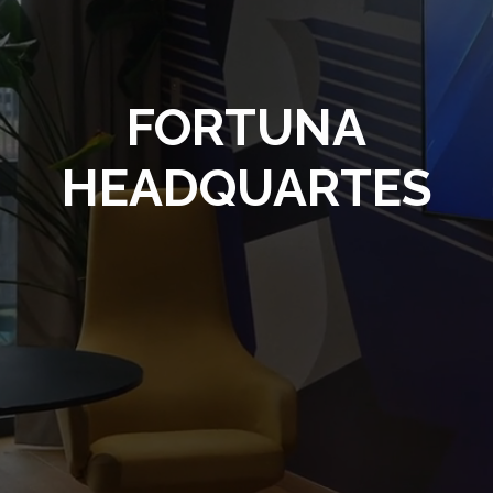
FORTUNA
HEADQUARTES