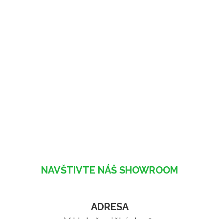
NAVŠTIVTE NÁŠ SHOWROOM
ADRESA