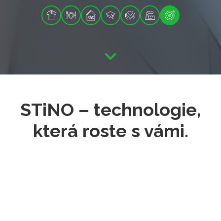
STiNO – technologie,
která roste s vámi.