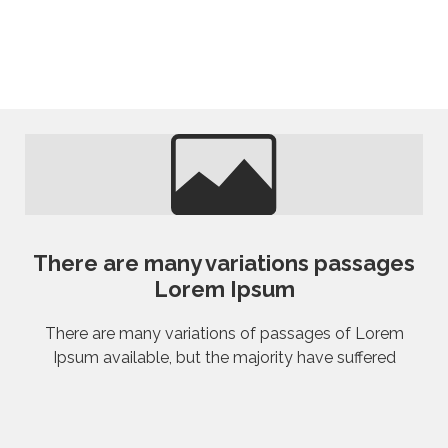
There are many variations passages
Lorem Ipsum
There are many variations of passages of Lorem
Ipsum available, but the majority have suffered