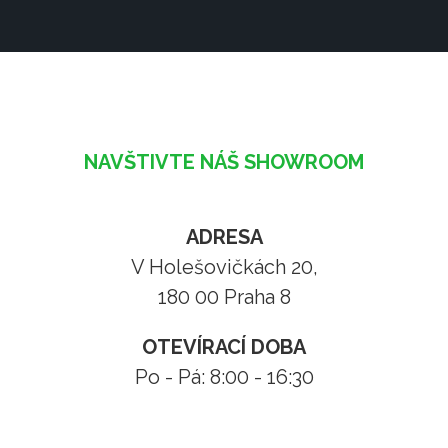
NAVŠTIVTE NÁŠ SHOWROOM
ADRESA
V Holešovičkách 20,
180 00 Praha 8
OTEVÍRACÍ DOBA
Po - Pá: 8:00 - 16:30