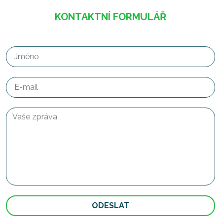
KONTAKTNÍ FORMULÁŘ
ODESLAT