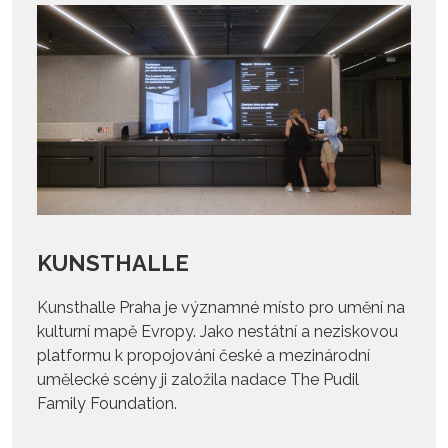
KUNSTHALLE
Kunsthalle Praha je významné místo pro umění na
kulturní mapě Evropy. Jako nestátní a neziskovou
platformu k propojování české a mezinárodní
umělecké scény ji založila nadace The Pudil
Family Foundation.