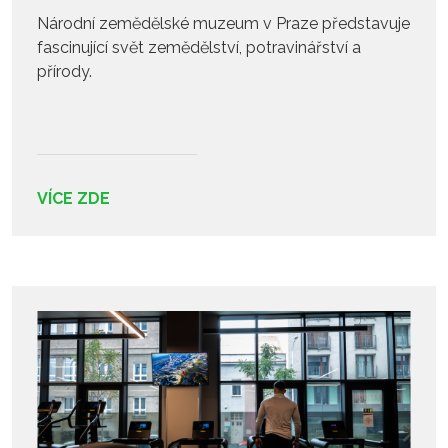
Národní zemědělské muzeum v Praze představuje
fascinující svět zemědělství, potravinářství a
přírody.
VÍCE ZDE