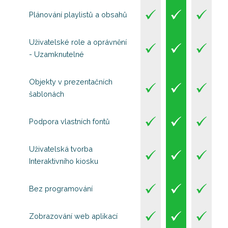
Plánování playlistů a obsahů
Uživatelské role a oprávnění
- Uzamknutelné
Objekty v prezentačních
šablonách
Podpora vlastních fontů
Uživatelská tvorba
Interaktivního kiosku
Bez programování
Zobrazování web aplikací