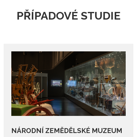
PŘÍPADOVÉ STUDIE
NÁRODNÍ ZEMĚDĚLSKÉ MUZEUM