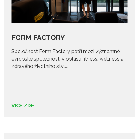
FORM FACTORY
Společnost Form Factory patří mezi významné
evropské společnosti v oblasti fitness, wellness a
zdravého životního stylu.
VÍCE ZDE