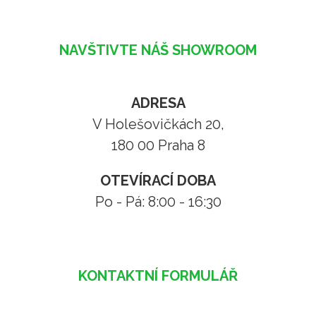
NAVŠTIVTE NÁŠ SHOWROOM
ADRESA
V Holešovičkách 20,
180 00 Praha 8
OTEVÍRACÍ DOBA
Po - Pá: 8:00 - 16:30
KONTAKTNÍ FORMULÁŘ