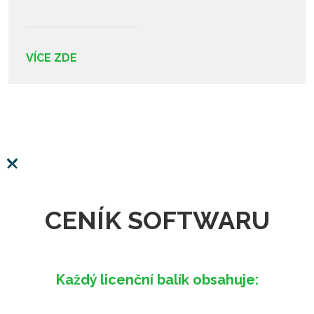
VÍCE ZDE
CENÍK SOFTWARU
Každý licenční balík obsahuje: