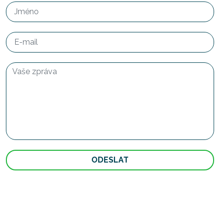
ODESLAT