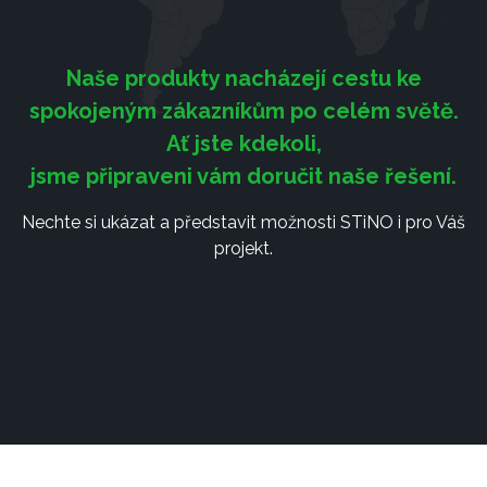
Naše produkty nacházejí cestu ke
spokojeným zákazníkům po celém světě.
Ať jste kdekoli,
jsme připraveni vám doručit naše řešení.
Nechte si ukázat a představit možnosti STiNO i pro Váš
projekt.