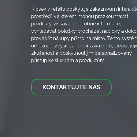
Kiosek v retailu poskytuje zákazníkům interakti
prostředí, ve kterém mohou prozkoumávat
produkty, získávat podrobné informace,
vyhledávat položky, procházet nabídky a dok
provádět nákupy přímo na místě. Tento systé
umožňuje zvýšit zapojení zákazníků, zlepšit jeji
zkušenost a poskytnout jim personalizovaný
přístup ke službám a produktům.
KONTAKTUJTE NÁS