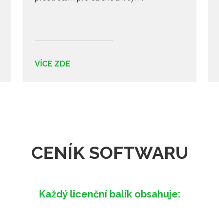
VÍCE ZDE
CENÍK SOFTWARU
Každý licenční balík obsahuje: