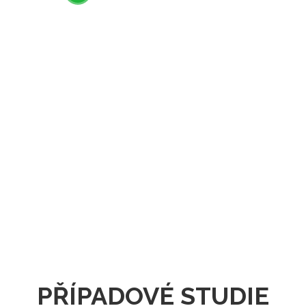
PŘÍPADOVÉ STUDIE