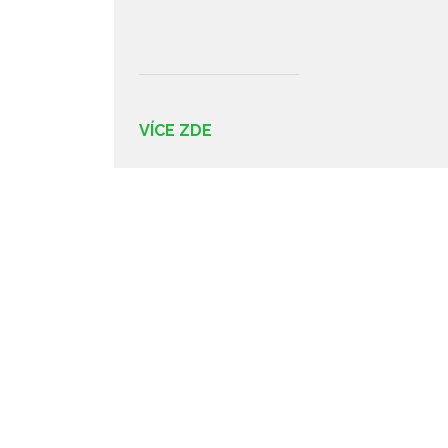
VÍCE ZDE