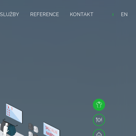
SLUŽBY
REFERENCE
KONTAKT
EN